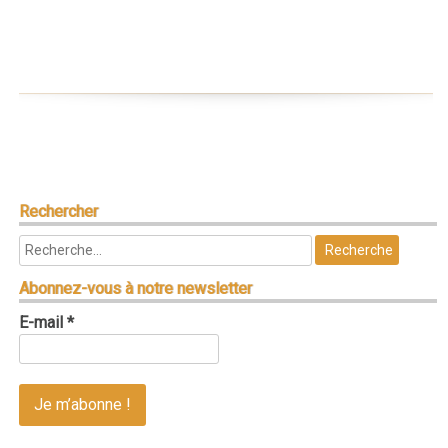
Rechercher
Abonnez-vous à notre newsletter
E-mail
*