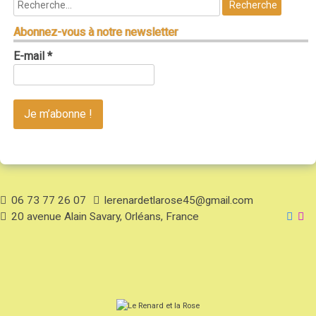
Abonnez-vous à notre newsletter
E-mail
*
06 73 77 26 07
lerenardetlarose45@gmail.com
20 avenue Alain Savary, Orléans, France