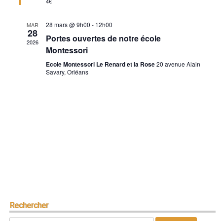
4€
28 mars @ 9h00
-
12h00
MAR
28
Portes ouvertes de notre école
2026
Montessori
Ecole Montessori Le Renard et la Rose
20 avenue Alain
Savary, Orléans
Rechercher