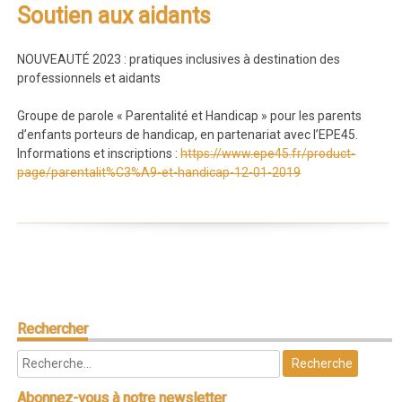
Soutien aux aidants
NOUVEAUTÉ 2023 : pratiques inclusives à destination des
professionnels et aidants
Groupe de parole « Parentalité et Handicap » pour les parents
d’enfants porteurs de handicap, en partenariat avec l’EPE45.
Informations et inscriptions :
https://www.epe45.fr/product-
page/parentalit%C3%A9-et-handicap-12-01-2019
Rechercher
Abonnez-vous
à notre newsletter