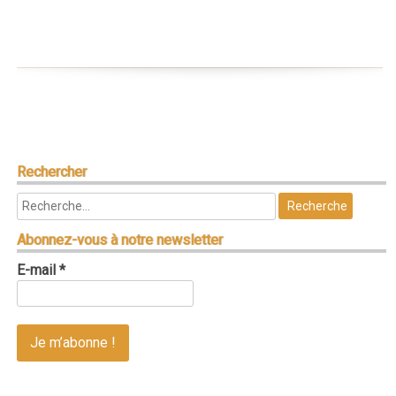
Rechercher
Abonnez-vous à notre newsletter
E-mail
*